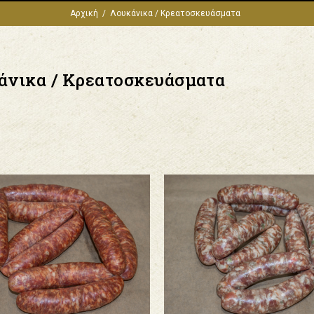
Αρχική
Λουκάνικα / Κρεατοσκευάσματα
άνικα / Κρεατοσκευάσματα