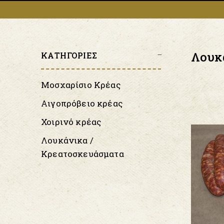
Λουκ
ΚΑΤΗΓΟΡΙΕΣ
Μοσχαρίσιο Κρέας
Αιγοπρόβειο κρέας
Χοιρινό κρέας
Λουκάνικα /
Κρεατοσκευάσματα