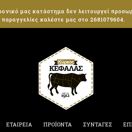
Loading...
ρονικό μας κατάστημα δεν λειτουργεί προσωρ
α παραγγελίες καλέστε μας στο 2681079604.
ΕΤΑΙΡΕΙΑ
ΠΡΟΪΟΝΤΑ
ΣΥΝΤΑΓΕΣ
ΕΠ