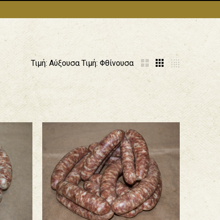
Τιμή: Αύξουσα
Τιμή: Φθίνουσα