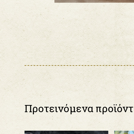
Προτεινόμενα προϊόντ