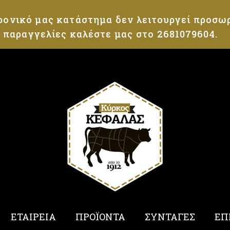
Loading...
ρονικό μας κατάστημα δεν λειτουργεί προσωρ
α παραγγελίες καλέστε μας στο 2681079604.
ΕΤΑΙΡΕΙΑ
ΠΡΟΪΟΝΤΑ
ΣΥΝΤΑΓΕΣ
ΕΠ