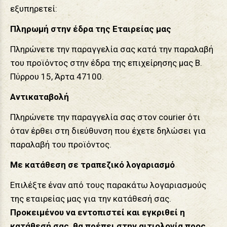
εξυπηρετεί:
Πληρωμή στην έδρα της Εταιρείας μας
Πληρώνετε την παραγγελία σας κατά την παραλαβή
του προϊόντος στην έδρα της επιχείρησης μας Β.
Πύρρου 15, Άρτα 47100.
Αντικαταβολή
Πληρώνετε την παραγγελία σας στον courier ότι
όταν έρθει στη διεύθυνση που έχετε δηλώσει για
παραλαβή του προϊόντος.
Με κατάθεση σε τραπεζικό λογαριασμό
Επιλέξτε έναν από τους παρακάτω λογαριασμούς
της εταιρείας μας για την κατάθεσή σας.
Προκειμένου να εντοπιστεί και εγκριθεί η
κατάθεσή σας, θα πρέπει στην αιτιολογία προς