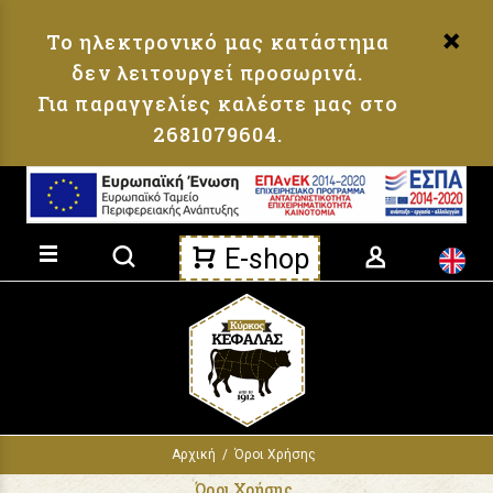
Loading...
Το ηλεκτρονικό μας κατάστημα
δεν λειτουργεί προσωρινά.
Για παραγγελίες καλέστε μας στο
2681079604.
Αναζήτηση προϊόντων
E-shop
Αρχική
Όροι Χρήσης
Όροι Χρήσης