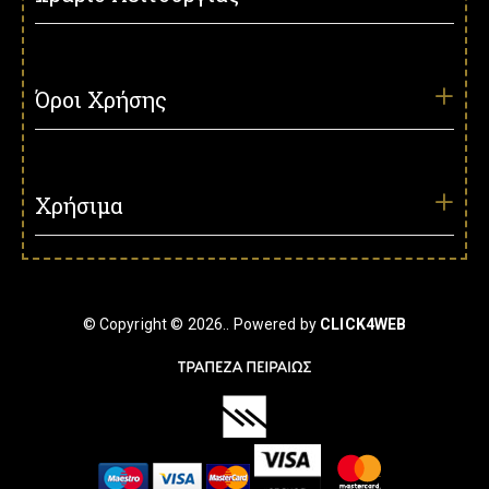
Όροι Χρήσης
Χρήσιμα
© Copyright © 2026.. Powered by
CLICK4WEB