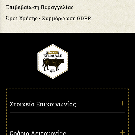
Επιβεβαίωση Παραγγελίας
Όροι Χρήσης - Συμμόρφωση GDPR
Στοιχεία Επικοινωνίας
Ωράριο Λειτουργίας