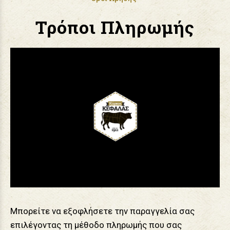
Τρόποι Πληρωμής
Μπορείτε να εξοφλήσετε την παραγγελία σας
επιλέγοντας τη μέθοδο πληρωμής που σας